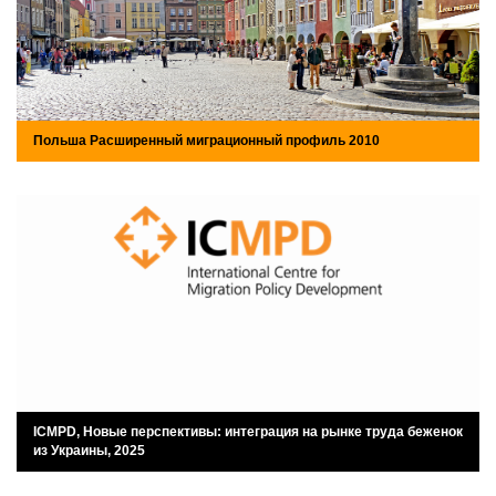
Польша Расширенный миграционный профиль 2010
ICMPD, Новые перспективы: интеграция на рынке труда беженок
из Украины, 2025