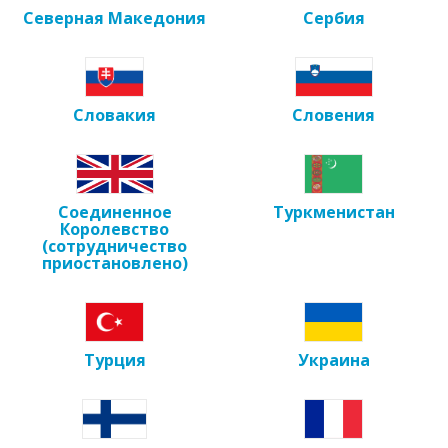
Северная Македония
Сербия
Словакия
Словения
Соединенное
Туркменистан
Королевство
(сотрудничество
приостановлено)
Турция
Украина