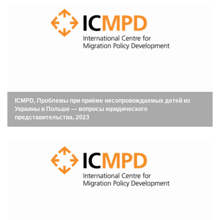
ICMPD, Проблемы при приёме несопровождаемых детей из
Украины в Польше — вопросы юридического
представительства, 2023