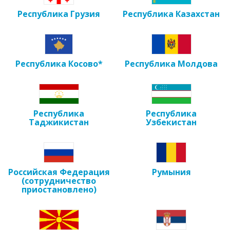
Республика Грузия
Республика Казахстан
Республика Косово*
Республика Молдова
Республика
Республика
Таджикистан
Узбекистан
Российская Федерация
Румыния
(сотрудничество
приостановлено)