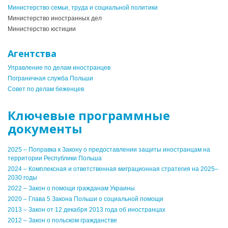
Министерство семьи, труда и социальной политики
Министерство иностранных дел
Министерство юстиции
Агентства
Управление по делам иностранцев
Пограничная служба Польши
Совет по делам беженцев
Ключевые программные
документы
2025 – Поправка к Закону о предоставлении защиты иностранцам на
территории Республики Польша
2024 – Комплексная и ответственная миграционная стратегия на 2025–
2030 годы
2022 – Закон о помощи гражданам Украины
2020 – Глава 5 Закона Польши о социальной помощи
2013 – Закон от 12 декабря 2013 года об иностранцах
2012 – Закон о польском гражданстве