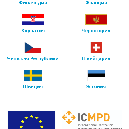
Финляндия
Франция
Хорватия
Черногория
Чешская Республика
Швейцария
Швеция
Эстония