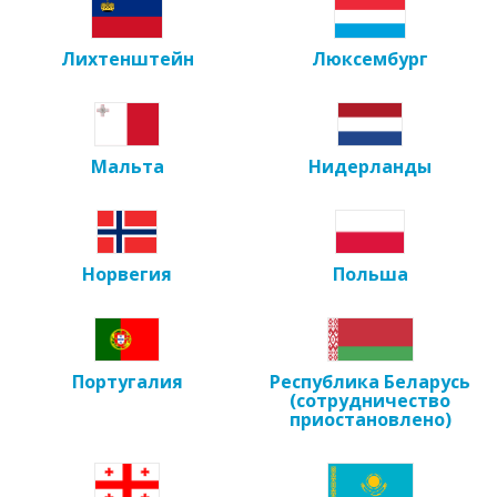
Лихтенштейн
Люксембург
Мальта
Нидерланды
Норвегия
Польша
Португалия
Республика Беларусь
(сотрудничество
приостановлено)