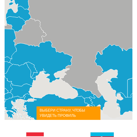
ВЫБЕРИ СТРАНУ, ЧТОБЫ
УВИДЕТЬ ПРОФИЛЬ