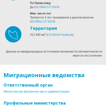
По Происхожд
Да
(
GLOBALCIT 2024
)
Мин. число лет
Требуется 3 лет проживания в данном регионе
(
GLOBALCIT 2024
)
Территория
2
312 685
км
(
CIA World Factbook
)
Данные из международных источников обновляются автоматически по
мере их поступления.
Миграционные ведомства
Ответственный орган
Министерство внутренних дел и администрации
Профильные министерства