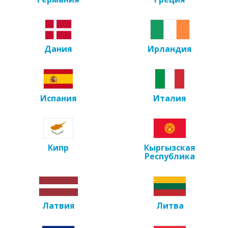
Дания
Ирландия
Испания
Италия
Кипр
Кыргызская
Республика
Латвия
Литва