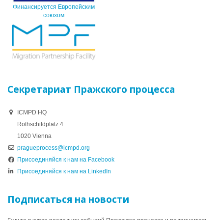
Финансируется Европейским
союзом
Секретариат Пражского процесса
ICMPD HQ
Rothschildplatz 4
1020 Vienna
pragueprocess@icmpd.org
Присоединяйся к нам на Facebook
Присоединяйся к нам на LinkedIn
Подписаться на новости