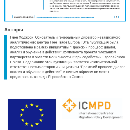
Авторы
Глен Ходжсон, Основатель и генеральный директор независимого
аналитического центра Free Trade Europa | Эта публикация была
подготовлена в рамках инициативы “Пражский процесс: диалог,
анализ и обучение в действии”, компонента проекта “Механизм
партнерства в области мобильности II” при содействии Европейского
Союза. Содержание этой публикации является исключительной
ответственностью авторов и инициативы “Пражский процесс: диалог,
анализ и обучение в действии”, и никоим образом не может
представлять взгляды Европейского Союза.