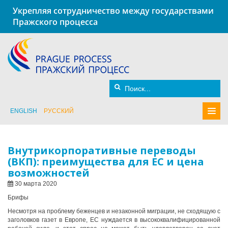
Укрепляя сотрудничество между государствами
Пражского процесса
ENGLISH
РУССКИЙ
Внутрикорпоративные переводы
(ВКП): преимущества для ЕС и цена
возможностей
30 марта 2020
Брифы
Несмотря на проблему беженцев и незаконной миграции, не сходящую с
заголовков газет в Европе, ЕС нуждается в высококвалифицированной