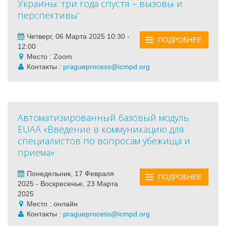
Украины: три года спустя – вызовы и
перспективы’
Четверг, 06 Марта 2025 10:30 -
ПОДРОБНЕЕ
12:00
Место : Zoom
Контакты :
pragueprocess@icmpd.org
Автоматизированный базовый модуль
EUAA «Введение в коммуникацию для
специалистов по вопросам убежища и
приема»
Понедельник, 17 Февраля
ПОДРОБНЕЕ
2025 - Воскресенье, 23 Марта
2025
Место : онлайн
Контакты :
pragueprocess@icmpd.org