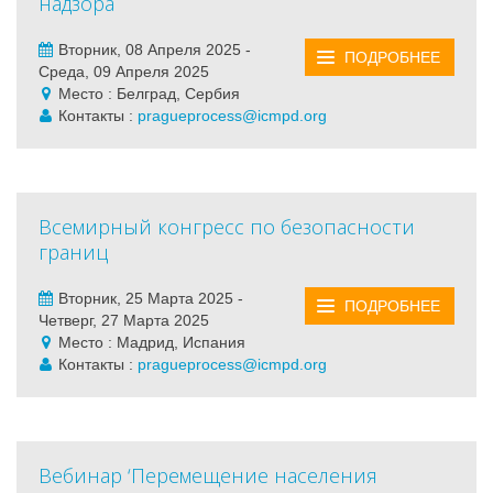
надзора
Вторник, 08 Апреля 2025 -
ПОДРОБНЕЕ
Среда, 09 Апреля 2025
Место : Белград, Сербия
Контакты :
pragueprocess@icmpd.org
Всемирный конгресс по безопасности
границ
Вторник, 25 Марта 2025 -
ПОДРОБНЕЕ
Четверг, 27 Марта 2025
Место : Мадрид, Испания
Контакты :
pragueprocess@icmpd.org
Вебинар ‘Перемещение населения