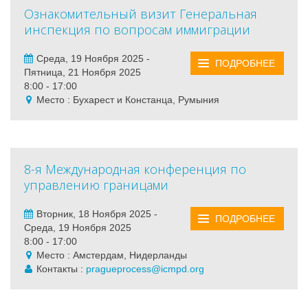
Oзнакомительный визит Генеральная
инспекция по вопросам иммиграции
Среда, 19 Ноября 2025 -
ПОДРОБНЕЕ
Пятница, 21 Ноября 2025
8:00 - 17:00
Место : Бухарест и Констанца, Румыния
8-я Международная конференция по
управлению границами
Вторник, 18 Ноября 2025 -
ПОДРОБНЕЕ
Среда, 19 Ноября 2025
8:00 - 17:00
Место : Амстердам, Нидерланды
Контакты :
pragueprocess@icmpd.org