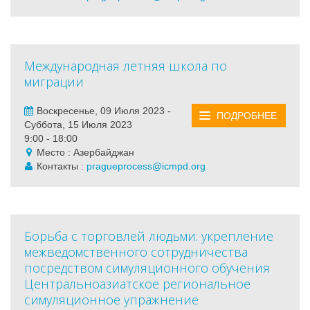
Международная летняя школа по
миграции
Воскресенье, 09 Июля 2023 -
ПОДРОБНЕЕ
Суббота, 15 Июля 2023
9:00 - 18:00
Место : Азербайджан
Контакты :
pragueprocess@icmpd.org
Борьба с торговлей людьми: укрепление
межведомственного сотрудничества
посредством симуляционного обучения
Центральноазиатское региональное
симуляционное упражнение