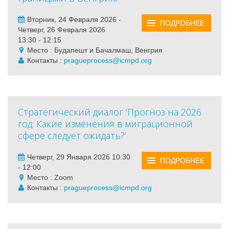
Вторник, 24 Февраля 2026 -
ПОДРОБНЕЕ
Четверг, 26 Февраля 2026
13:30 - 12:15
Место : Будапешт и Бачалмаш, Венгрия
Контакты :
pragueprocess@icmpd.org
Стратегический диалог ‘Прогноз на 2026
год: Какие изменения в миграционной
сфере следует ожидать?’
Четверг, 29 Января 2026 10:30
ПОДРОБНЕЕ
- 12:00
Место : Zoom
Контакты :
pragueprocess@icmpd.org