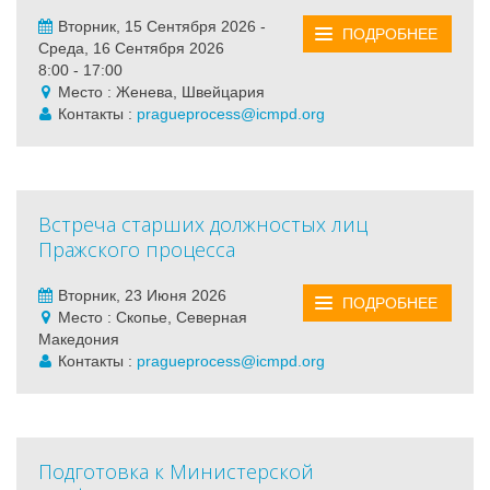
Вторник, 15 Сентября 2026 -
ПОДРОБНЕЕ
Среда, 16 Сентября 2026
8:00 - 17:00
Место : Женева, Швейцария
Контакты :
pragueprocess@icmpd.org
Встреча старших должностых лиц
Пражского процесса
Вторник, 23 Июня 2026
ПОДРОБНЕЕ
Место : Скопье, Северная
Македония
Контакты :
pragueprocess@icmpd.org
Подготовка к Министерской