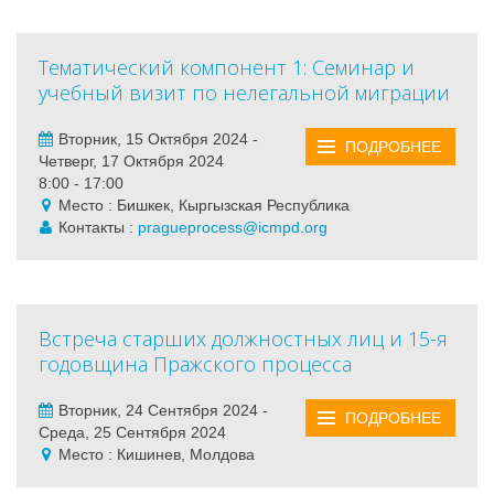
Тематический компонент 1: Семинар и
учебный визит по нелегальной миграции
Вторник, 15 Октября 2024 -
ПОДРОБНЕЕ
Четверг, 17 Октября 2024
8:00 - 17:00
Место : Бишкек, Кыргызская Республика
Контакты :
pragueprocess@icmpd.org
Встреча старших должностных лиц и 15-я
годовщина Пражского процесса
Вторник, 24 Сентября 2024 -
ПОДРОБНЕЕ
Среда, 25 Сентября 2024
Место : Кишинев, Молдова