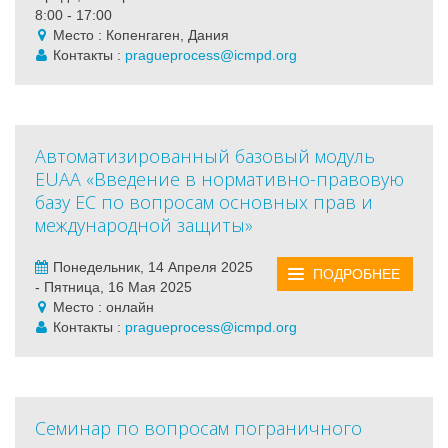
8:00 - 17:00
Место : Копенгаген, Дания
Контакты :
pragueprocess@icmpd.org
Автоматизированный базовый модуль
EUAA «Введение в нормативно-правовую
базу ЕС по вопросам основных прав и
международной защиты»
Понедельник, 14 Апреля 2025
ПОДРОБНЕЕ
- Пятница, 16 Мая 2025
Место : онлайн
Контакты :
pragueprocess@icmpd.org
Cеминар по вопросам пограничного