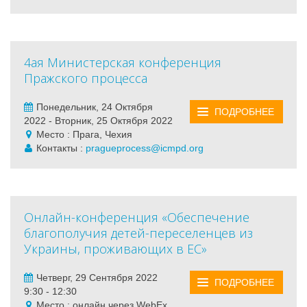
4ая Министерская конференция
Пражского процесса
Понедельник, 24 Октября
ПОДРОБНЕЕ
2022 - Вторник, 25 Октября 2022
Место : Прага, Чехия
Контакты :
pragueprocess@icmpd.org
Онлайн-конференция «Обеспечение
благополучия детей-переселенцев из
Украины, проживающих в ЕС»
Четверг, 29 Сентября 2022
ПОДРОБНЕЕ
9:30 - 12:30
Место : онлайн через WebEx