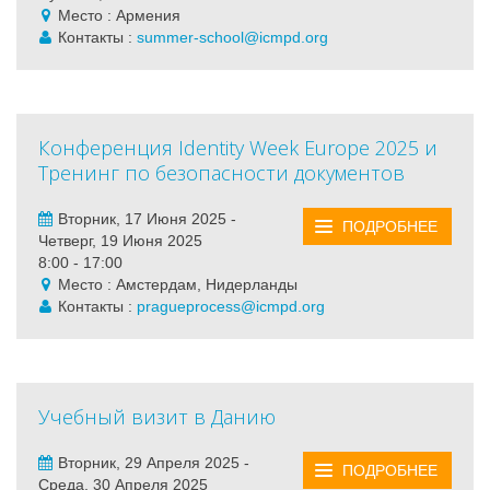
Место : Армения
Контакты :
summer-school@icmpd.org
Конференция Identity Week Europe 2025 и
Тренинг по безопасности документов
Вторник, 17 Июня 2025 -
ПОДРОБНЕЕ
Четверг, 19 Июня 2025
8:00 - 17:00
Место : Амстердам, Нидерланды
Контакты :
pragueprocess@icmpd.org
Учебный визит в Данию
Вторник, 29 Апреля 2025 -
ПОДРОБНЕЕ
Среда, 30 Апреля 2025