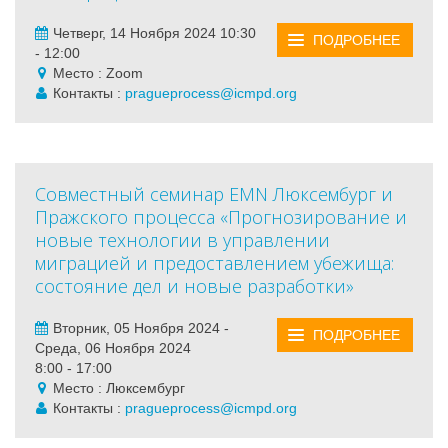
Четверг, 14 Ноября 2024 10:30
ПОДРОБНЕЕ
- 12:00
Место : Zoom
Контакты :
pragueprocess@icmpd.org
Совместный семинар EMN Люксембург и
Пражского процесса «Прогнозирование и
новые технологии в управлении
миграцией и предоставлением убежища:
состояние дел и новые разработки»
Вторник, 05 Ноября 2024 -
ПОДРОБНЕЕ
Среда, 06 Ноября 2024
8:00 - 17:00
Место : Люксембург
Контакты :
pragueprocess@icmpd.org