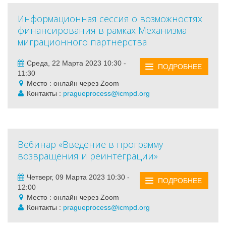
Информационная сессия о возможностях
финансирования в рамках Механизма
миграционного партнерства
Среда, 22 Марта 2023 10:30 -
ПОДРОБНЕЕ
11:30
Место : онлайн через Zoom
Контакты :
pragueprocess@icmpd.org
Вебинар «Введение в программу
возвращения и реинтеграции»
Четверг, 09 Марта 2023 10:30 -
ПОДРОБНЕЕ
12:00
Место : онлайн через Zoom
Контакты :
pragueprocess@icmpd.org