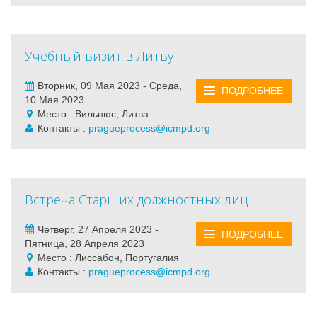
Учебный визит в Литву
Вторник, 09 Мая 2023 - Среда,
ПОДРОБНЕЕ
10 Мая 2023
Место : Вильнюс, Литва
Контакты :
pragueprocess@icmpd.org
Встреча Старших должностных лиц
Четверг, 27 Апреля 2023 -
ПОДРОБНЕЕ
Пятница, 28 Апреля 2023
Место : Лиссабон, Португалия
Контакты :
pragueprocess@icmpd.org