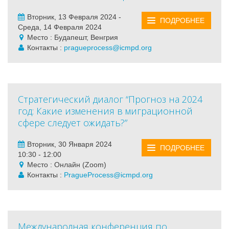
Вторник, 13 Февраля 2024 -
ПОДРОБНЕЕ
Среда, 14 Февраля 2024
Место : Будапешт, Венгрия
Контакты :
pragueprocess@icmpd.org
Стратегический диалог “Прогноз на 2024
год: Какие изменения в миграционной
сфере следует ожидать?”
Вторник, 30 Января 2024
ПОДРОБНЕЕ
10:30 - 12:00
Место : Онлайн (Zoom)
Контакты :
PragueProcess@icmpd.org
Международная конференция по