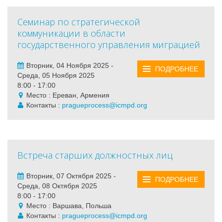
Семинар по стратегической
коммуникации в области
государственного управления миграцией
Вторник, 04 Ноября 2025 -
ПОДРОБНЕЕ
Среда, 05 Ноября 2025
8:00 - 17:00
Место : Ереван, Армения
Контакты :
pragueprocess@icmpd.org
Встреча старших должностных лиц
Вторник, 07 Октября 2025 -
ПОДРОБНЕЕ
Среда, 08 Октября 2025
8:00 - 17:00
Место : Варшава, Польша
Контакты :
pragueprocess@icmpd.org