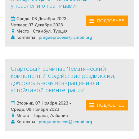
управлению границами
Среда, 06 Декабря 2023 -
ПОДРОБНЕЕ
Четверг, 07 Декабря 2023
Место : Стамбул, Турция
Контакты :
pragueprocess@icmpd.org
Стартовый семинар 'Тематический
компонент 2: Содействие реадмиссии,
добровольному возвращению и
устойчивой реинтеграции'
Вторник, 07 Ноября 2023 -
ПОДРОБНЕЕ
Среда, 08 Ноября 2023
Место : Тирана, Албания
Контакты :
pragueprocess@icmpd.org