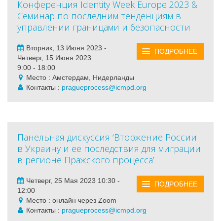
Конференция Identity Week Europe 2023 &
Семинар по последним тенденциям в
управлении границами и безопасности
Вторник, 13 Июня 2023 -
ПОДРОБНЕЕ
Четверг, 15 Июня 2023
9:00 - 18:00
Место : Амстердам, Нидерланды
Контакты :
pragueprocess@icmpd.org
Панельная дискуссия ‘Вторжение России
в Украину и ее последствия для миграции
в регионе Пражского процесса’
Четверг, 25 Мая 2023 10:30 -
ПОДРОБНЕЕ
12:00
Место : онлайн через Zoom
Контакты :
pragueprocess@icmpd.org