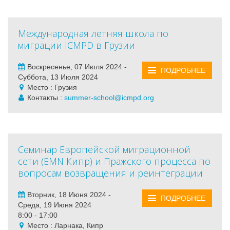
Международная летняя школа по
миграции ICMPD в Грузии
Воскресенье, 07 Июля 2024 -
ПОДРОБНЕЕ
Суббота, 13 Июля 2024
Место : Грузия
Контакты :
summer-school@icmpd.org
Семинар Европейской миграционной
сети (EMN Кипр) и Пражского процесса по
вопросам возвращения и реинтеграции
Вторник, 18 Июня 2024 -
ПОДРОБНЕЕ
Среда, 19 Июня 2024
8:00 - 17:00
Место : Ларнака, Кипр