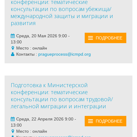
конференции: тематические
консультации по вопросам убежища/
международной защиты и миграции и
развития
Среда, 20 Мая 2026 9:00 -
ПОДРОБНЕЕ
13:00
Место : онлайн
Контакты :
pragueprocess@icmpd.org
Подготовка к Министерской
конференции: тематические
консультации по вопросам трудовой/
легальной миграции и интеграции
Среда, 22 Апреля 2026 9:00 -
ПОДРОБНЕЕ
13:00
Место : онлайн