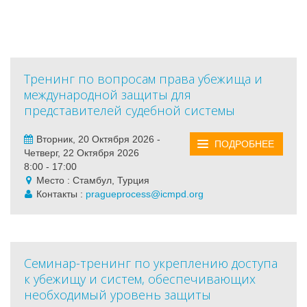
Тренинг по вопросам права убежища и
международной защиты для
представителей судебной системы
Вторник, 20 Октября 2026 -
ПОДРОБНЕЕ
Четверг, 22 Октября 2026
8:00 - 17:00
Место : Стамбул, Турция
Контакты :
pragueprocess@icmpd.org
Cеминар-тренинг по укреплению доступа
к убежищу и систем, обеспечивающих
необходимый уровень защиты