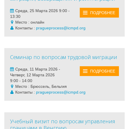
Среда, 25 Марта 2026 9:00 -
ПОДРОБНЕЕ
13:30
Место : онлайн
Контакты :
pragueprocess@icmpd.org
Семинар по вопросам трудовой миграции
Среда, 11 Марта 2026 -
ПОДРОБНЕЕ
Четверг, 12 Марта 2026
9:00 - 14:00
Место : Брюссель, Бельгия
Контакты :
pragueprocess@icmpd.org
Учебный визит по вопросам управления
границами в Венгрию