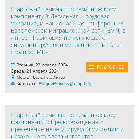
Стартовый семинар по Тематическому
компоненту 3: Легальная и трудовая
миграция, и Национальная конференция
Европейской миграционной сети (EMN) в
Литве: «Навигация по меняющейся
ситуации трудовой миграции в Литве и
странах EMN»
Вторник, 23 Апреля 2024 -
ПОДРОБНЕЕ
Среда, 24 Апреля 2024
Место : Вильнюс, Литва
Контакты :
PragueProcess@icmpd.org
Стартовый семинар по Тематическому
компоненту 1: Предотвращение и
пресечение нерегулируемой миграции и
незаконного ввоза мигрантов