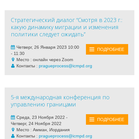
Стратегический диалог “Смотря в 2023 г.:
какую динамику миграции и изменения
политики следует ожидать”
Четверг, 26 Января 2023 10:00
ПОДРОБНЕЕ
- 11:30
Место : онлайн через Zoom
Контакты :
pragueprocess@icmpd.org
5-я международная конференция по
управлению границами
Среда, 23 Ноября 2022 -
ПОДРОБНЕЕ
Четверг, 24 Ноября 2022
Место : Амман, Иордания
Контакты :
pragueprocess@icmpd.org