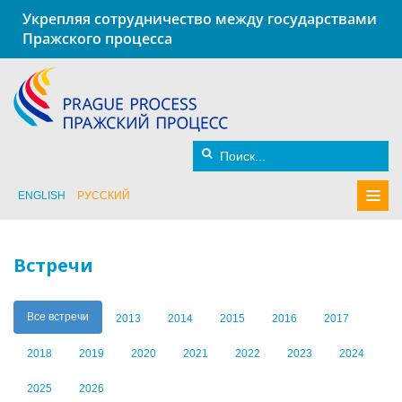
Укрепляя сотрудничество между государствами
Пражского процесса
ENGLISH
РУССКИЙ
Встречи
Все встречи
2013
2014
2015
2016
2017
2018
2019
2020
2021
2022
2023
2024
2025
2026