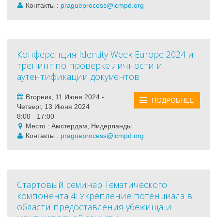
Контакты :
pragueprocess@icmpd.org
Конференция Identity Week Europe 2024 и
тренинг по проверке личности и
аутентификации документов
Вторник, 11 Июня 2024 -
ПОДРОБНЕЕ
Четверг, 13 Июня 2024
8:00 - 17:00
Место : Амстердам, Нидерланды
Контакты :
pragueprocess@icmpd.org
Стартовый семинар Тематического
компонента 4: Укрепление потенциала в
области предоставления убежища и