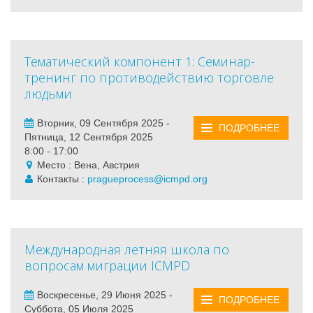
Тематический компонент 1: Семинар-
тренинг по противодействию торговле
людьми
Вторник, 09 Сентября 2025 -
ПОДРОБНЕЕ
Пятница, 12 Сентября 2025
8:00 - 17:00
Место : Вена, Австрия
Контакты :
pragueprocess@icmpd.org
Международная летняя школа по
вопросам миграции ICMPD
Воскресенье, 29 Июня 2025 -
ПОДРОБНЕЕ
Суббота, 05 Июля 2025