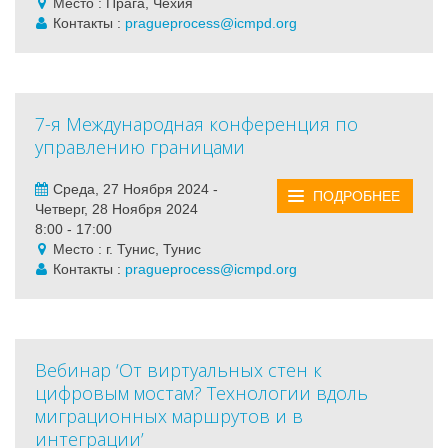
Место : Прага, Чехия
Контакты :
pragueprocess@icmpd.org
7-я Международная конференция по
управлению границами
Среда, 27 Ноября 2024 -
ПОДРОБНЕЕ
Четверг, 28 Ноября 2024
8:00 - 17:00
Место : г. Тунис, Тунис
Контакты :
pragueprocess@icmpd.org
Вебинар ‘От виртуальных стен к
цифровым мостам? Технологии вдоль
миграционных маршрутов и в
интеграции’