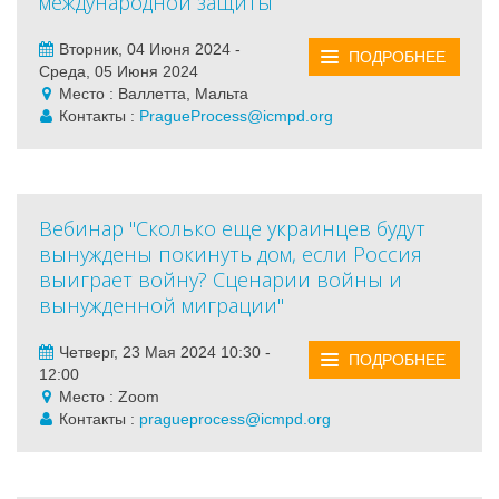
международной защиты
Вторник, 04 Июня 2024 -
ПОДРОБНЕЕ
Среда, 05 Июня 2024
Место : Валлетта, Мальта
Контакты :
PragueProcess@icmpd.org
Вебинар "Сколько еще украинцев будут
вынуждены покинуть дом, если Россия
выиграет войну? Сценарии войны и
вынужденной миграции"
Четверг, 23 Мая 2024 10:30 -
ПОДРОБНЕЕ
12:00
Место : Zoom
Контакты :
pragueprocess@icmpd.org