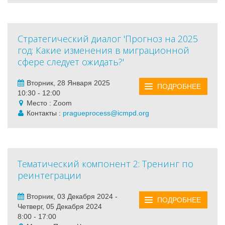
Стратегический диалог 'Прогноз на 2025
год: Какие изменения в миграционной
сфере следует ожидать?'
Вторник, 28 Января 2025
ПОДРОБНЕЕ
10:30 - 12:00
Место : Zoom
Контакты :
pragueprocess@icmpd.org
Тематический компонент 2: Тренинг по
реинтеграции
Вторник, 03 Декабря 2024 -
ПОДРОБНЕЕ
Четверг, 05 Декабря 2024
8:00 - 17:00