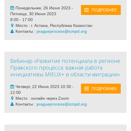
Понедельник, 26 Июня 2023 -
ПОДРОБНЕЕ
Пятница, 30 Июня 2023
8:00 - 17:00
Место : г. Астана, Республика Казахстан
Контакты :
pragueprocess@icmpd.org
Вебинар «Развитие потенциала в регионе
Пражского процесса: важная работа
инициативы MIEUX+ в области миграции»
Четверг, 22 Июня 2023 10:30 -
ПОДРОБНЕЕ
12:00
Место : онлайн через Zoom
Контакты :
pragueprocess@icmpd.org