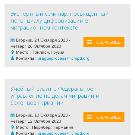
Экспертный семинар, посвященный
потенциалу цифровизации в
миграционном контексте
Вторник, 24 Октября 2023 -
ПОДРОБНЕЕ
Четверг, 26 Октября 2023
Место : Тбилиси, Грузия
Контакты :
pragueprocess@icmpd.org
Учебный визит в Федеральное
управление по делам миграции и
беженцев Германии
Вторник, 10 Октября 2023 -
ПОДРОБНЕЕ
Четверг, 12 Октября 2023
Место : Нюрнберг, Германия
Контакты :
pragueprocess@icmpd.org