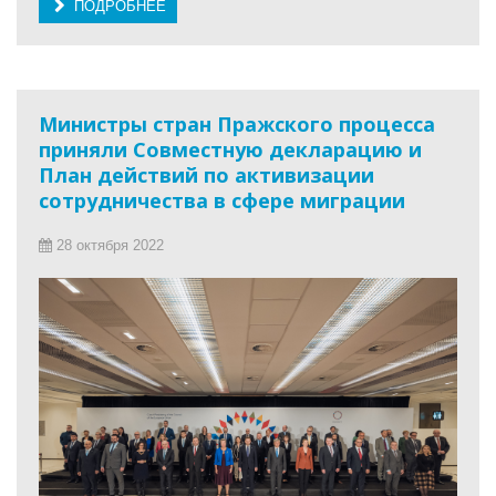
ПОДРОБНЕЕ
Министры стран Пражского процесса
приняли Совместную декларацию и
План действий по активизации
сотрудничества в сфере миграции
28 октября 2022