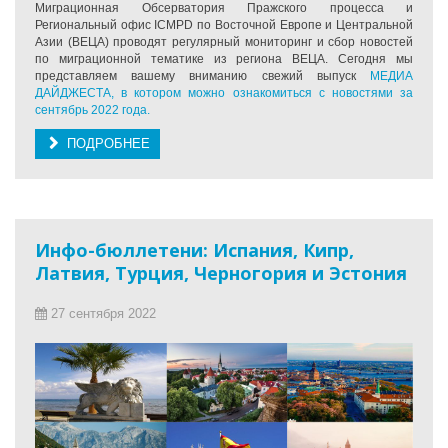
Миграционная Обсерватория Пражского процесса и
Региональный офис ICMPD по Восточной Европе и Центральной
Азии (ВЕЦА) проводят регулярный мониторинг и сбор новостей
по миграционной тематике из региона ВЕЦА. Сегодня мы
представляем вашему вниманию свежий выпуск
МЕДИА
ДАЙДЖЕСТА, в котором можно ознакомиться с новостями за
сентябрь 2022 года.
ПОДРОБНЕЕ
Инфо-бюллетени: Испания, Кипр,
Латвия, Турция, Черногория и Эстония
27 сентября 2022