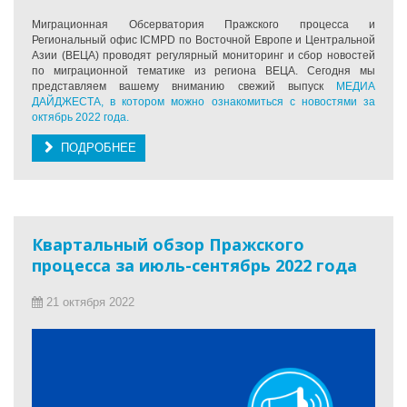
Миграционная Обсерватория Пражского процесса и
Региональный офис ICMPD по Восточной Европе и Центральной
Азии (ВЕЦА) проводят регулярный мониторинг и сбор новостей
по миграционной тематике из региона ВЕЦА. Сегодня мы
представляем вашему вниманию свежий выпуск
МЕДИА
ДАЙДЖЕСТА, в котором можно ознакомиться с новостями за
октябрь 2022 года.
ПОДРОБНЕЕ
Квартальный обзор Пражского
процесса за июль-сентябрь 2022 года
21 октября 2022