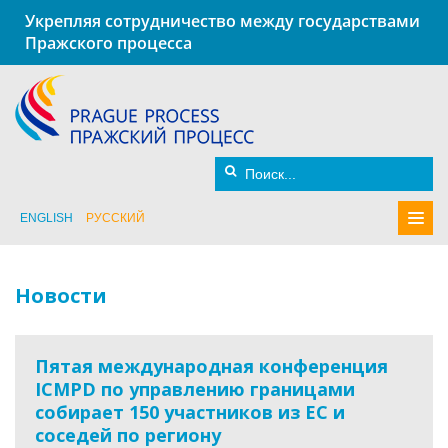
Укрепляя сотрудничество между государствами
Пражского процесса
ENGLISH
РУССКИЙ
Новости
Пятая международная конференция
ICMPD по управлению границами
собирает 150 участников из ЕС и
соседей по региону