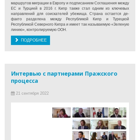
маршрутов миграции в Европу и подписанием Соглашения между
ЕС и Турцией в 2016 г. Кипр также стал одним из ключевых
направлений для соискателей убежища. Страна остается де-
факто разделена между Республикой Кипр и Турецкой
Республикой Северного Кипра и имеет так называемую «Зеленую
линию», контролируемую ООН.
ПОДРОБНЕЕ
Интервью с партнерами Пражского
процесса
21 сентября 2022