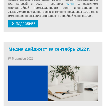
ЕС, который в 2020 г. составил
47,4%
С развитием
сталелитейной промышленности доля иностранцев в
Люксембурге неуклонно росла в течение последних 100 лет, а
иммиграция превышала эмиграцию, по крайней мере, с 1990 г.
ПОДРОБНЕЕ
Медиа дайджест за сентябрь 2022 г.
5 октября 2022