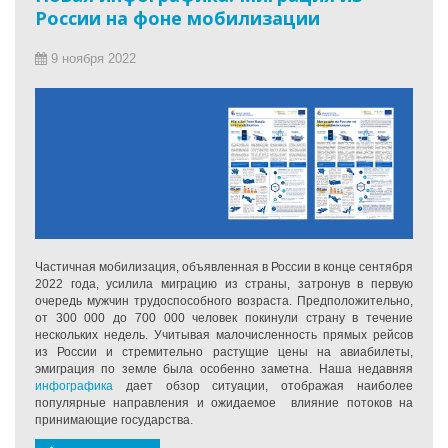
России на фоне мобилизации
9 ноября 2022
Частичная мобилизация, объявленная в России в конце сентября
2022 года, усилила миграцию из страны, затронув в первую
очередь мужчин трудоспособного возраста.
Предположительно,
от 300 000 до 700 000 человек покинули страну в течение
нескольких недель.
Учитывая малочисленность прямых рейсов
из России и стремительно растущие цены на авиабилеты,
эмиграция по земле была особенно заметна.
Наша недавняя
инфографика
дает обзор ситуации, отображая наиболее
популярные направления и ожидаемое влияние потоков на
принимающие государства.