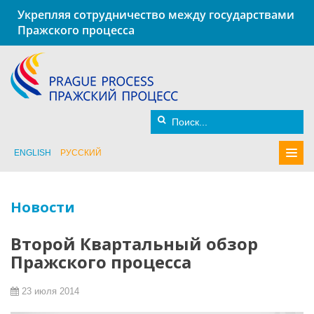
Укрепляя сотрудничество между государствами
Пражского процесса
ENGLISH
РУССКИЙ
Новости
Второй Квартальный обзор
Пражского процесса
23 июля 2014