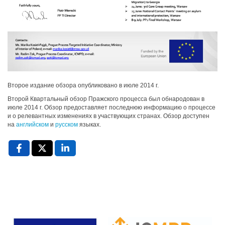
Второе издание обзора опубликовано в июле 2014 г.
Второй Квартальный обзор Пражского процесса был обнародован в
июле 2014 г. Обзор предоставляет последнюю информацию о процессе
и о релевантных изменениях в участвующих странах. Обзор доступен
на
английском
и
русском
языках.