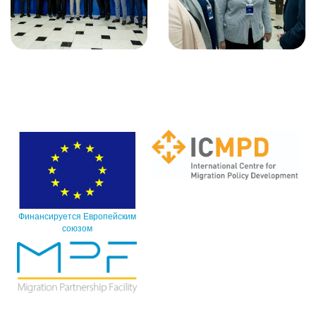
Финансируется Европейским
союзом