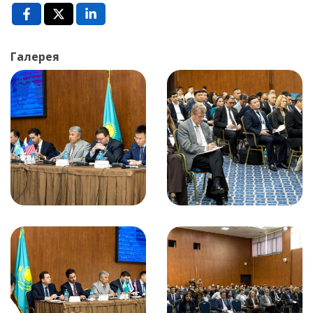
Галерея