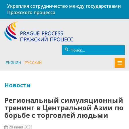
Укрепляя сотрудничество между государствами
Пражского процесса
ENGLISH
РУССКИЙ
Новости
Региональный симуляционный
тренинг в Центральной Азии по
борьбе с торговлей людьми
29 июня 2023