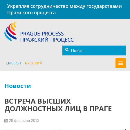
Укрепляя сотрудничество между государствами
Пражского процесса
ENGLISH
РУССКИЙ
Новости
ВСТРЕЧА ВЫСШИХ
ДОЛЖНОСТНЫХ ЛИЦ В ПРАГЕ
28 февраля 2013