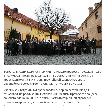
Встреча Высших должностных лиц Пражского процесса прошла в Праге
в период с 27 по 28 февраля 2013 г. Во встрече приняли участие 54
представителя из 33х стран, Европейской комиссии, Совета
Европейского союза, Фронтекса, ICMPD, МОМ и УВКБ ООН.
Участникам встречи был представлен обзор по состоянию дел
относительно реализации Целевой инициативы Пражского процесса,
рабочего плана на 2013 г., а также Коммуникационной стратегии
Пражского процесса, которая была принята единогласно.