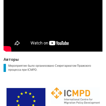
Авторы
Мероприятие было организовано Секретариатом Пражского
процесса при ICMPD.