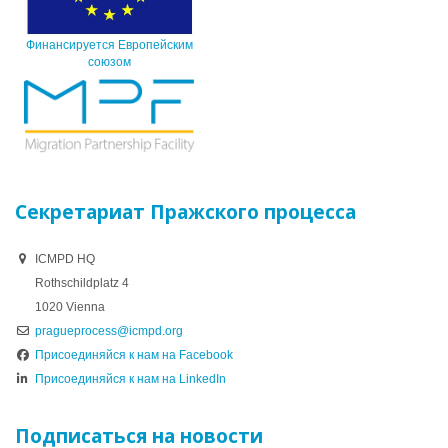
Финансируется Европейским
союзом
Секретариат Пражского процесса
ICMPD HQ
Rothschildplatz 4
1020 Vienna
pragueprocess@icmpd.org
Присоединяйся к нам на Facebook
Присоединяйся к нам на LinkedIn
Подписаться на новости