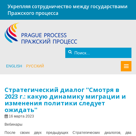
Укрепляя сотрудничество между государствами
Пражского процесса
ENGLISH
РУССКИЙ
Стратегический диалог ''Смотря в
2023 г.: какую динамику миграции и
изменения политики следует
ожидать''
16 марта 2023
Вебинары
После своих двух предыдущих Стратегических диалогов, два