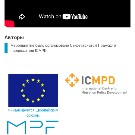
Авторы
Мероприятие было организовано Секретариатом Пражского
процесса при ICMPD.
Финансируется Европейским
союзом