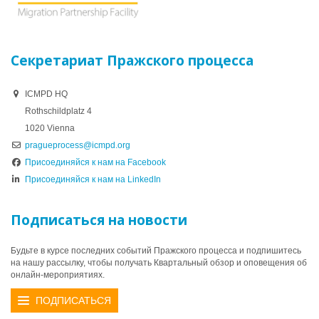
Секретариат Пражского процесса
ICMPD HQ
Rothschildplatz 4
1020 Vienna
pragueprocess@icmpd.org
Присоединяйся к нам на Facebook
Присоединяйся к нам на LinkedIn
Подписаться на новости
Будьте в курсе последних событий Пражского процесса и подпишитесь
на нашу рассылку, чтобы получать Квартальный обзор и оповещения об
онлайн-мероприятиях.
ПОДПИСАТЬСЯ