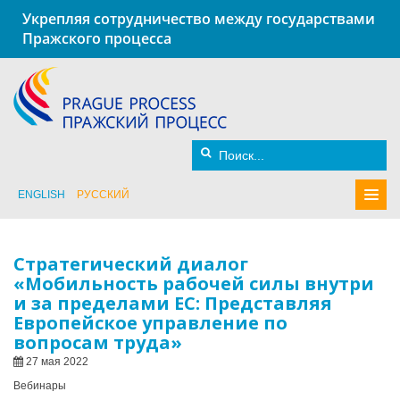
Укрепляя сотрудничество между государствами
Пражского процесса
ENGLISH
РУССКИЙ
Стратегический диалог
«Мобильность рабочей силы внутри
и за пределами ЕС: Представляя
Европейское управление по
вопросам труда»
27 мая 2022
Вебинары