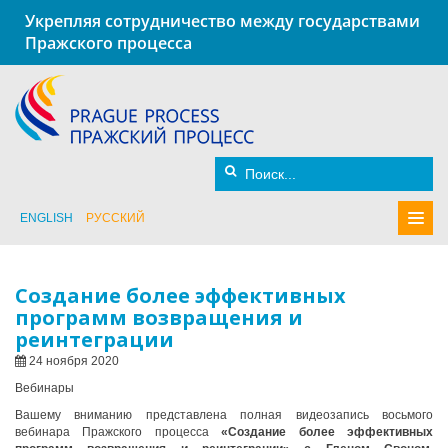
Укрепляя сотрудничество между государствами
Пражского процесса
ENGLISH
РУССКИЙ
Создание более эффективных
программ возвращения и
реинтеграции
24 ноября 2020
Вебинары
Вашему вниманию представлена полная видеозапись восьмого
вебинара Пражского процесса
«Создание более эффективных