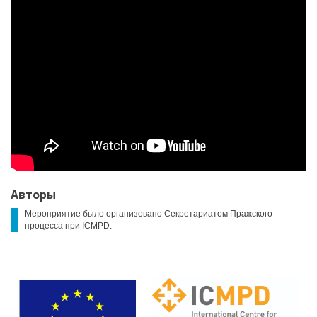
Авторы
Мероприятие было организовано Секретариатом Пражского
процесса при ICMPD.