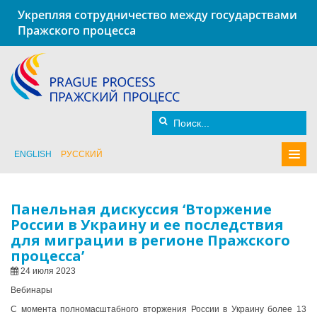
Укрепляя сотрудничество между государствами
Пражского процесса
ENGLISH
РУССКИЙ
Панельная дискуссия ‘Вторжение
России в Украину и ее последствия
для миграции в регионе Пражского
процесса’
24 июля 2023
Вебинары
С момента полномасштабного вторжения России в Украину более 13