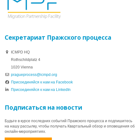
Секретариат Пражского процесса
ICMPD HQ
Rothschildplatz 4
1020 Vienna
pragueprocess@icmpd.org
Присоединяйся к нам на Facebook
Присоединяйся к нам на LinkedIn
Подписаться на новости
Будьте в курсе последних событий Пражского процесса и подпишитесь
на нашу рассылку, чтобы получать Квартальный обзор и оповещения об
онлайн-мероприятиях.