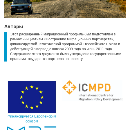
Авторы
Этот расширенный миграционный профиль был подготовлен в
рамках инициативы «Построение миграционных партнерств»,
финансируемой Тематической программой Европейского Союза и
действующей в период с января 2009 года по июнь 2011 года.
Содержание этого документа было утверждено государственными
органами государства-партнера по проекту.
Финансируется Европейским
союзом