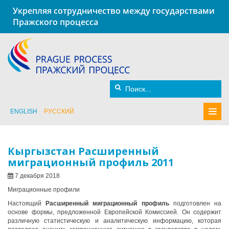
Укрепляя сотрудничество между государствами
Пражского процесса
ENGLISH
РУССКИЙ
Кыргызстан Расширенный
миграционный профиль 2011
7 декабря 2018
Миграционные профили
Настоящий
Расширенный миграционный профиль
подготовлен на
основе формы, предложенной Европейской Комиссией. Он содержит
различную статистическую и аналитическую информацию, которая