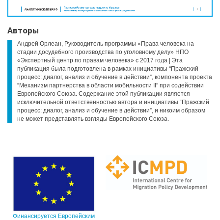
Авторы
Андрей Орлеан, Руководитель программы «Права человека на
стадии досудебного производства по уголовному делу» НПО
«Экспертный центр по правам человека» с 2017 года | Эта
публикация была подготовлена в рамках инициативы “Пражский
процесс: диалог, анализ и обучение в действии”, компонента проекта
“Механизм партнерства в области мобильности II” при содействии
Европейского Союза. Содержание этой публикации является
исключительной ответственностью автора и инициативы “Пражский
процесс: диалог, анализ и обучение в действии”, и никоим образом
не может представлять взгляды Европейского Союза.
Финансируется Европейским