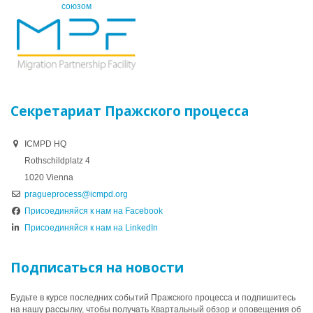
союзом
Секретариат Пражского процесса
ICMPD HQ
Rothschildplatz 4
1020 Vienna
pragueprocess@icmpd.org
Присоединяйся к нам на Facebook
Присоединяйся к нам на LinkedIn
Подписаться на новости
Будьте в курсе последних событий Пражского процесса и подпишитесь
на нашу рассылку, чтобы получать Квартальный обзор и оповещения об