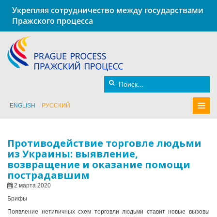
Укрепляя сотрудничество между государствами
Пражского процесса
ENGLISH
РУССКИЙ
Противодействие торговле людьми
из Украины: выявление,
возвращение и оказание помощи
пострадавшим
2 марта 2020
Брифы
Появление нетипичных схем торговли людьми ставит новые вызовы