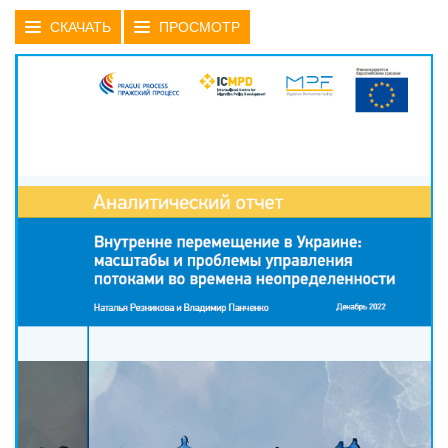
СКАЧАТЬ
ПРОСМОТР