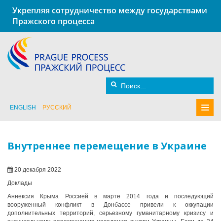
Укрепляя сотрудничество между государствами
Пражского процесса
ENGLISH
РУССКИЙ
Внутреннее перемещение в Украине
20 декабря 2022
Доклады
Аннексия Крыма Россией в марте 2014 года и последующий
вооруженный конфликт в Донбассе привели к оккупации
дополнительных территорий, серьезному гуманитарному кризису и