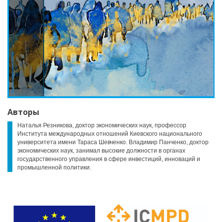
Авторы
Наталья Резникова, доктор экономических наук, профессор
Института международных отношений Киевского национального
университета имени Тараса Шевченко. Владимир Панченко, доктор
экономических наук, занимал высокие должности в органах
государственного управления в сфере инвестиций, инноваций и
промышленной политики.