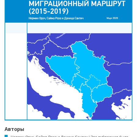
Авторы