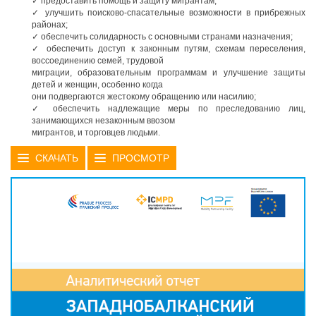
✓ предоставить помощь и защиту мигрантам;
✓ улучшить поисково-спасательные возможности в прибрежных
районах;
✓ обеспечить солидарность с основными странами назначения;
✓ обеспечить доступ к законным путям, схемам переселения,
воссоединению семей, трудовой
миграции, образовательным программам и улучшение защиты
детей и женщин, особенно когда
они подвергаются жестокому обращению или насилию;
✓ обеспечить надлежащие меры по преследованию лиц,
занимающихся незаконным ввозом
мигрантов, и торговцев людьми.
СКАЧАТЬ
ПРОСМОТР