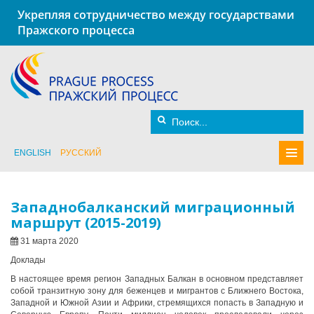
Укрепляя сотрудничество между государствами
Пражского процесса
ENGLISH
РУССКИЙ
Западнобалканский миграционный
маршрут (2015-2019)
31 марта 2020
Доклады
В настоящее время регион Западных Балкан в основном представляет
собой транзитную зону для беженцев и мигрантов с Ближнего Востока,
Западной и Южной Азии и Африки, стремящихся попасть в Западную и