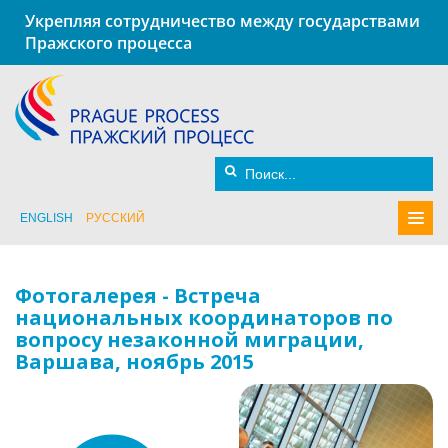
Укрепляя сотрудничество между государствами
Пражского процесса
ENGLISH
РУССКИЙ
Фотогалерея - Встреча
национальных координаторов по
вопросу незаконной миграции,
Варшава, ноябрь 2015