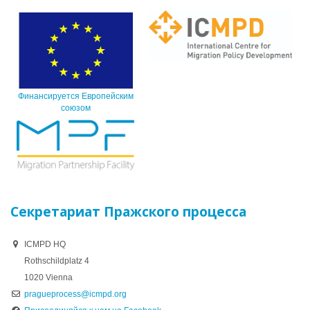
Финансируется Европейским
союзом
Секретариат Пражского процесса
ICMPD HQ
Rothschildplatz 4
1020 Vienna
pragueprocess@icmpd.org