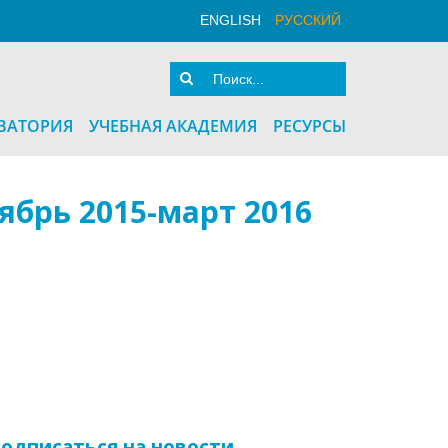
ENGLISH
РУССКИЙ
ВАТОРИЯ
УЧЕБНАЯ АКАДЕМИЯ
РЕСУРСЫ
ябрь 2015-март 2016
одписаться на новости