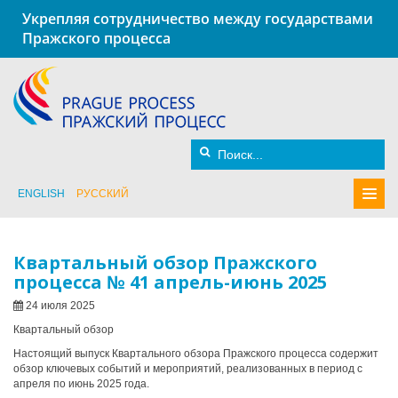
Укрепляя сотрудничество между государствами
Пражского процесса
ENGLISH
РУССКИЙ
Квартальный обзор Пражского
процесса № 41 апрель-июнь 2025
24 июля 2025
Квартальный обзор
Настоящий выпуск Квартального обзора Пражского процесса содержит
обзор ключевых событий и мероприятий, реализованных в период с
апреля по июнь 2025 года.