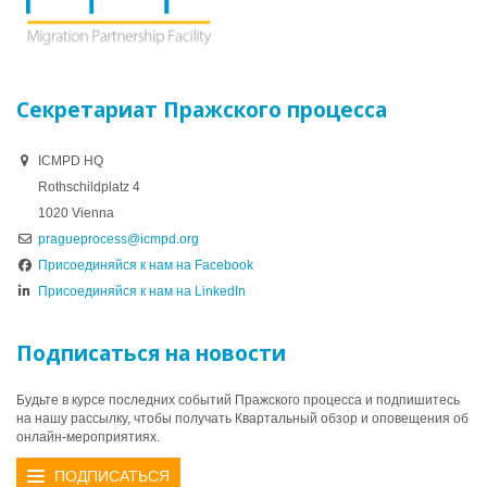
Секретариат Пражского процесса
ICMPD HQ
Rothschildplatz 4
1020 Vienna
pragueprocess@icmpd.org
Присоединяйся к нам на Facebook
Присоединяйся к нам на LinkedIn
Подписаться на новости
Будьте в курсе последних событий Пражского процесса и подпишитесь
на нашу рассылку, чтобы получать Квартальный обзор и оповещения об
онлайн-мероприятиях.
ПОДПИСАТЬСЯ