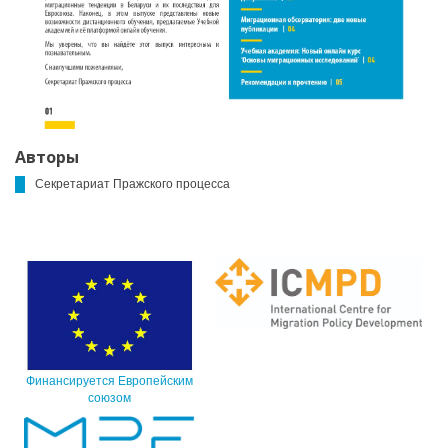
Авторы
Секретариат Пражского процесса
Финансируется Европейским
союзом