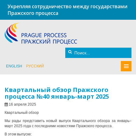
Укрепляя сотрудничество между государствами
Пражского процесса
ENGLISH
РУССКИЙ
Квартальный обзор Пражского
процесса №40 январь-март 2025
16 апреля 2025
Квартальный обзор
Мы рады представить новый выпуск
Квартального обзора
за январь–
март 2025 года с последними новостями Пражского процесса.
В этом выпуске: