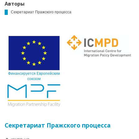
Авторы
Секретариат Пражского процесса
Финансируется Европейским
союзом
Секретариат Пражского процесса