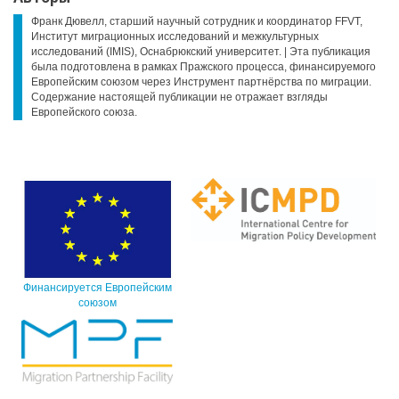
Франк Дювелл, старший научный сотрудник и координатор FFVT,
Институт миграционных исследований и межкультурных
исследований (IMIS), Оснабрюкский университет. | Эта публикация
была подготовлена в рамках Пражского процесса, финансируемого
Европейским союзом через Инструмент партнёрства по миграции.
Содержание настоящей публикации не отражает взгляды
Европейского союза.
Финансируется Европейским
союзом