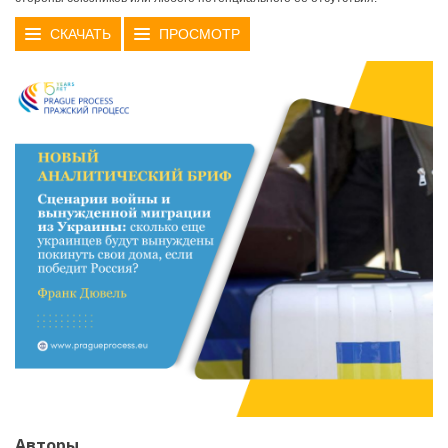
СКАЧАТЬ
ПРОСМОТР
Авторы