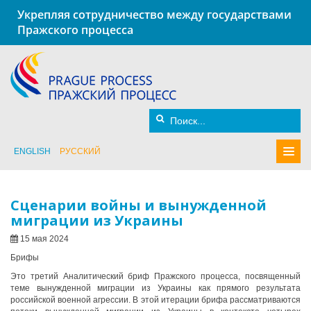
Укрепляя сотрудничество между государствами
Пражского процесса
ENGLISH
РУССКИЙ
Сценарии войны и вынужденной
миграции из Украины
15 мая 2024
Брифы
Это третий Аналитический бриф Пражского процесса, посвященный
теме вынужденной миграции из Украины как прямого результата
российской военной агрессии. В этой итерации брифа рассматриваются