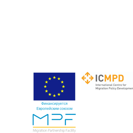
Финансируется
Европейским союзом