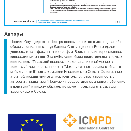
Авторы
Нермин Оруч, директор Центра оценки развития и исследований в
области социальных наук Даница Сантич, доцент Белградского
университета – факультет географии. Большая заинтересованность
вопросами миграции. Эта публикация была подготовлена в рамках
инициативы “Пражский процесс: диалог, анализ и обучение в
действии”, компонента проекта “Механизм партнерства в области
мобильности II” при содействии Европейского Союза. Содержание
этой публикации является исключительной ответственностью
автора и инициативы “Пражский процесс: диалог, анализ и обучение
в действии”, и никоим образом не может представлять взгляды
Европейского Союза.