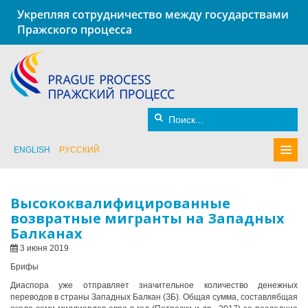
Укрепляя сотрудничество между государствами
Пражского процесса
ENGLISH
РУССКИЙ
Высококвалифицированные
возвратные мигранты на Западных
Балканах
3 июня 2019
Брифы
Диаспора уже отправляет значительное количество денежных
переводов в страны Западных Балкан (ЗБ)
. Общая сумма, составлябщая