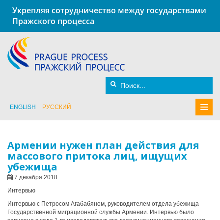
Укрепляя сотрудничество между государствами
Пражского процесса
ENGLISH
РУССКИЙ
Армении нужен план действия для
массового притока лиц, ищущих
убежища
7 декабря 2018
Интервью
Интервью с Петросом Агабабяном, руководителем отдела убежища
Государственной миграционной службы Армении.
Интервью было