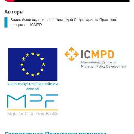
Авторы
Видео было подготовлено командой Секретариата Пражского
процесса в ICMPD.
Финансируется Европейским
союзом