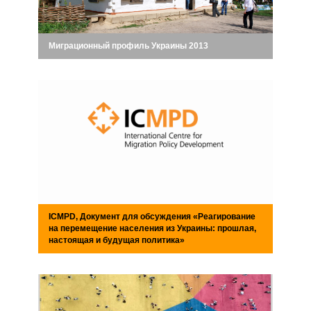
Миграционный профиль Украины 2013
ICMPD, Документ для обсуждения «Реагирование
на перемещение населения из Украины: прошлая,
настоящая и будущая политика»