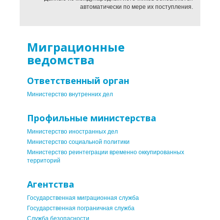
автоматически по мере их поступления.
Миграционные
ведомства
Ответственный орган
Министерство внутренних дел
Профильные министерства
Министерство иностранных дел
Министерство социальной политики
Министерство реинтеграции временно оккупированных
территорий
Агентства
Государственная миграционная служба
Государственная пограничная служба
Служба безопасности