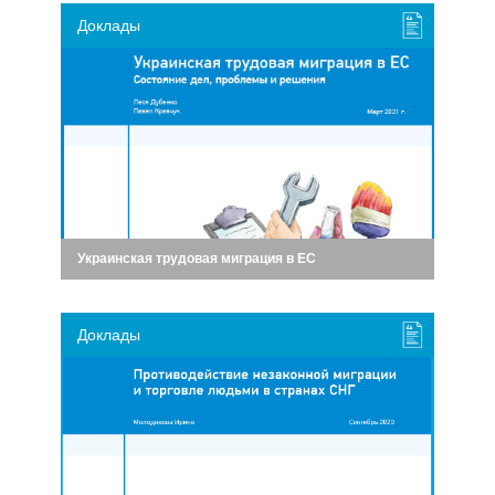
Доклады
Украинская трудовая миграция в ЕС
Доклады