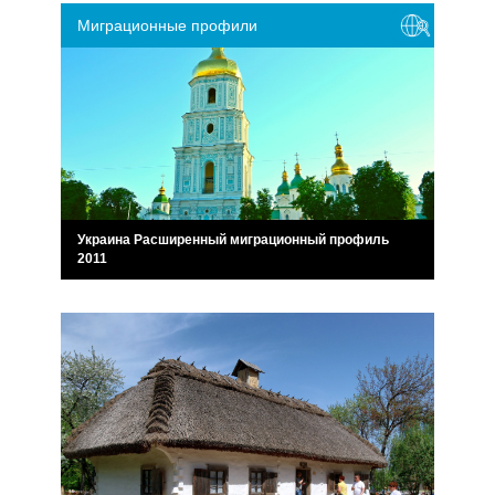
Миграционные профили
Украина Расширенный миграционный профиль
2011