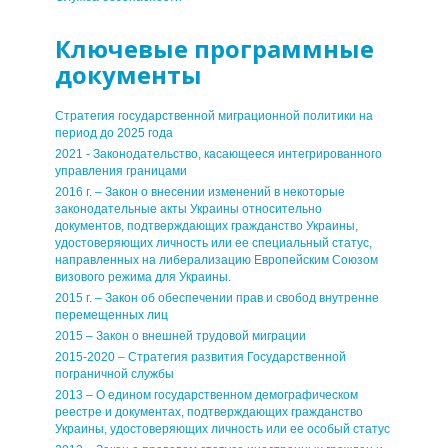
Ключевые программные
документы
Стратегия государственной миграционной политики на
период до 2025 года
2021 - Законодательство, касающееся интегрированного
управления границами
2016 г. – Закон о внесении изменений в некоторые
законодательные акты Украины относительно
документов, подтверждающих гражданство Украины,
удостоверяющих личность или ее специальный статус,
направленных на либерализацию Европейским Союзом
визового режима для Украины.
2015 г. – Закон об обеспечении прав и свобод внутренне
перемещенных лиц
2015 – Закон о внешней трудовой миграции
2015-2020 – Стратегия развития Государственной
пограничной службы
2013 – О едином государственном демографическом
реестре и документах, подтверждающих гражданство
Украины, удостоверяющих личность или ее особый статус