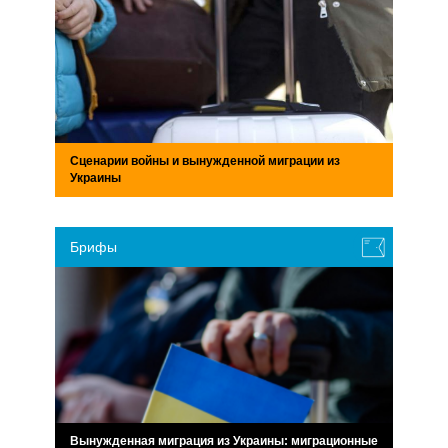
Сценарии войны и вынужденной миграции из
Украины
Брифы
Вынужденная миграция из Украины: миграционные