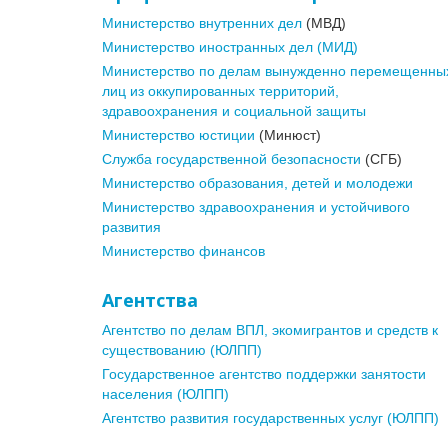
Министерство внутренних дел
(МВД)
Министерство иностранных дел (МИД)
Министерство по делам вынужденно перемещенны
лиц из оккупированных территорий,
здравоохранения и социальной защиты
Министерство юстиции
(Минюст)
Служба государственной безопасности
(СГБ)
Министерство образования, детей и молодежи
Министерство здравоохранения и устойчивого
развития
Министерство финансов
Агентства
Агентство по делам ВПЛ, экомигрантов и средств к
существованию (ЮЛПП)
Государственное агентство поддержки занятости
населения (ЮЛПП)
Агентство развития государственных услуг (ЮЛПП)