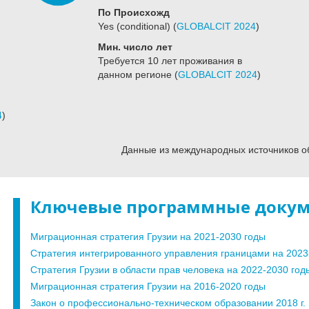
По Происхожд
Yes (conditional)
(
GLOBALCIT 2024
)
Мин. число лет
Требуется 10 лет проживания в
данном регионе
(
GLOBALCIT 2024
)
4
)
Данные из международных источников о
Ключевые программные доку
Миграционная стратегия Грузии на 2021-2030 годы
Стратегия интегрированного управления границами на 2023
Стратегия Грузии в области прав человека на 2022-2030 год
Миграционная стратегия Грузии на 2016-2020 годы
Закон о профессионально-техническом образовании 2018 г.