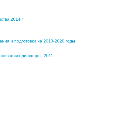
ства 2014 г.
ания и подготовки на 2013-2020 годы
анизациях диаспоры, 2011 г.