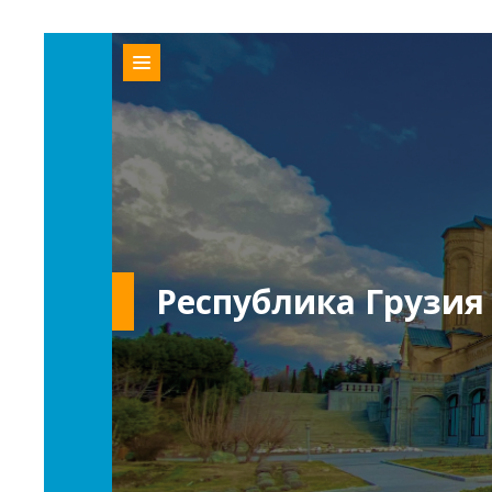
Республика Грузия