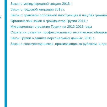
Закон о международной защите 2016 г.
Закон о трудовой миграции 2015 г.
Закон о правовом положении иностранцев и лиц без граждан
х
Органический закон о гражданстве Грузии 2014 г.
Миграционная стратегия Грузии на 2013-2015 годы
Стратегия развития профессионально-технического образов
Закон Грузии о защите персональных данных, 2011 г.
Закон о соотечественниках, проживающих за рубежом, и орг