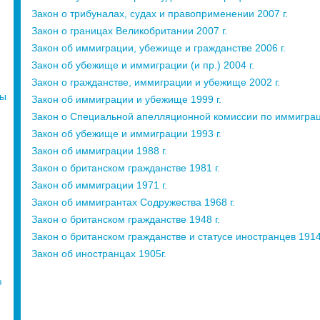
Закон о трибуналах, судах и правоприменении 2007 г.
Закон о границах Великобритании 2007 г.
Закон об иммиграции, убежище и гражданстве 2006 г.
Закон об убежище и иммиграции (и пр.) 2004 г.
Закон о гражданстве, иммиграции и убежище 2002 г.
ты
Закон об иммиграции и убежище 1999 г.
Закон о Специальной апелляционной комиссии по иммиграц
Закон об убежище и иммиграции 1993 г.
Закон об иммиграции 1988 г.
Закон о британском гражданстве 1981 г.
Закон об иммиграции 1971 г.
Закон об иммигрантах Содружества 1968 г.
Закон о британском гражданстве 1948 г.
Закон о британском гражданстве и статусе иностранцев 1914 
Закон об иностранцах 1905г.
ю