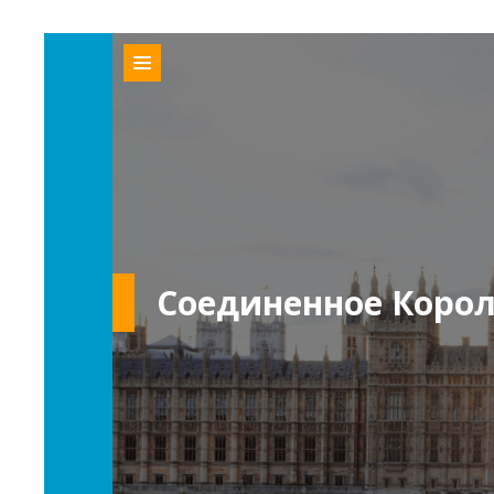
Соединенное Корол