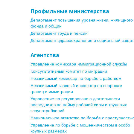
Профильные министерства
Департамент повышения уровня жизни, жилищного
фонда и общин
Департамент труда и пенсий
Департамент здравоохранения и социальной защи
Агентства
Управление комиссара иммиграционной службы
Консультативный комитет по миграции
Независимый комиссар по борьбе с рабством
Независимый главный инспектор по вопросам
границ и иммиграции
Управление по регулированию деятельности
посредников по найму рабочей силы и трудовых
злоупотреблений
Национальное агентство по борьбе с преступность
Управление по борьбе с мошенничеством в особо
крупных размерах