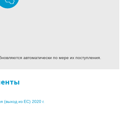
бновляются автоматически по мере их поступления.
менты
 (выход из ЕС) 2020 г.