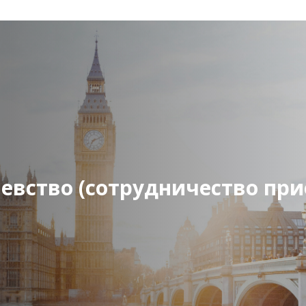
евство (сотрудничество при