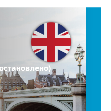
остановлено)